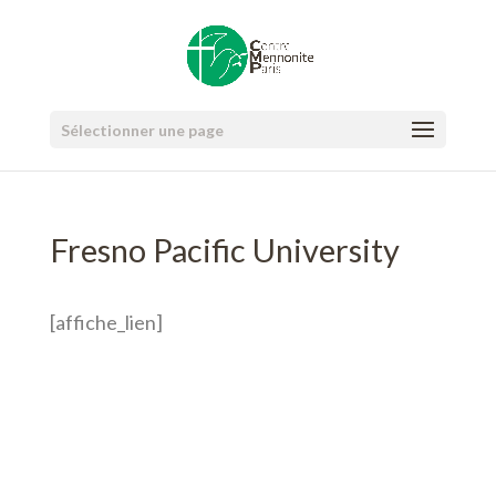
Sélectionner une page
Fresno Pacific University
[affiche_lien]