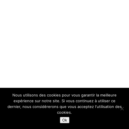
Nous utilisons des cookies pour vous garantir la meilleure
expérience sur notre site. Si vous continuez à utiliser ce
dernier, nous considérerons que vous acceptez l'utilisation des
cookies.
Ok