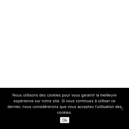
Nous utilisons des cookies pour vous garantir la meilleure
expérience sur notre site. Si vous continuez à utiliser ce
dernier, nous considérerons que vous acceptez l'utilisation des
cookies.
Ok