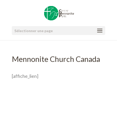
Sélectionner une page
Mennonite Church Canada
[affiche_lien]