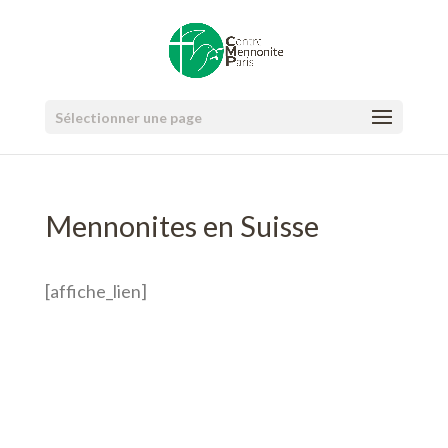
Sélectionner une page
Mennonites en Suisse
[affiche_lien]