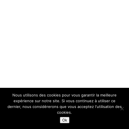
Nous utilisons des cookies pour vous garantir la meilleure
expérience sur notre site. Si vous continuez à utiliser ce
dernier, nous considérerons que vous acceptez l'utilisation des
cookies.
Ok