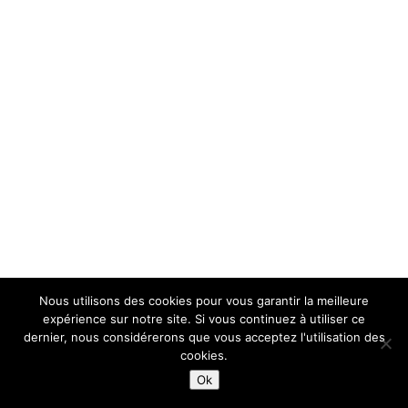
Nous utilisons des cookies pour vous garantir la meilleure
expérience sur notre site. Si vous continuez à utiliser ce
dernier, nous considérerons que vous acceptez l'utilisation des
cookies.
Ok