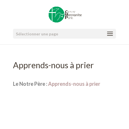
Sélectionner une page
Apprends-nous à prier
Le Notre Père :
Apprends-nous à prier