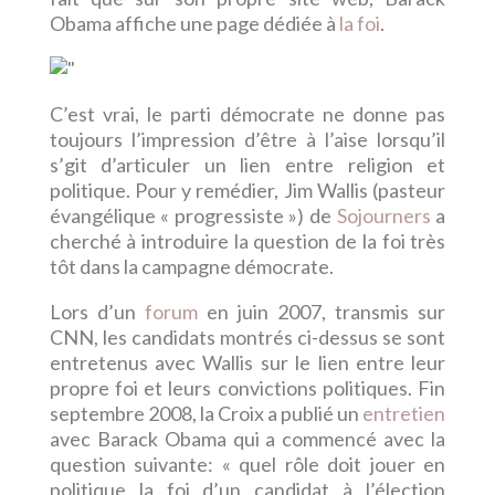
Obama affiche une page dédiée à
la foi
.
C’est vrai, le parti démocrate ne donne pas
toujours l’impression d’être à l’aise lorsqu’il
s’git d’articuler un lien entre religion et
politique. Pour y remédier, Jim Wallis (pasteur
évangélique « progressiste ») de
Sojourners
a
cherché à introduire la question de la foi très
tôt dans la campagne démocrate.
Lors d’un
forum
en juin 2007, transmis sur
CNN, les candidats montrés ci-dessus se sont
entretenus avec Wallis sur le lien entre leur
propre foi et leurs convictions politiques. Fin
septembre 2008, la Croix a publié un
entretien
avec Barack Obama qui a commencé avec la
question suivante: « quel rôle doit jouer en
politique la foi d’un candidat à l’élection