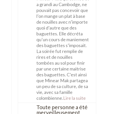
a grandi au Cambodge, ne
pouvait pas concevoir que
l’on mange un plat à base
de nouilles avec n’importe
quoi d’autre que des
baguettes. Elle décréta
qu’un cours de maniement
des baguettes s’imposait.
La soirée fut remplie de
rires et de nouilles
tombées au sol pour finir
par une certaine maitrise
des baguettes. C’est ainsi
que Minear Mak partagea
un peu de sa culture, de sa
vie, avec sa famille
colombienne.
Lire la suite
Toute personne a été
merveilleusement