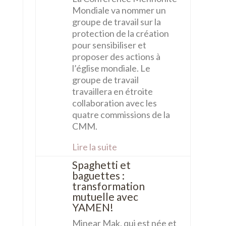
Mondiale va nommer un
groupe de travail sur la
protection de la création
pour sensibiliser et
proposer des actions à
l’église mondiale. Le
groupe de travail
travaillera en étroite
collaboration avec les
quatre commissions de la
CMM.
Lire la suite
Spaghetti et
baguettes :
transformation
mutuelle avec
YAMEN!
Minear Mak, qui est née et