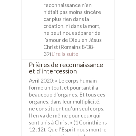
reconnaissance n’en
n’était pas moins sincère
car plus rien dans la
création, ni dans la mort,
ne peut nous séparer de
l’amour de Dieu en Jésus
Christ (Romains 8/38-
39)
Lire la suite
Prières de reconnaissance
et d’intercession
Avril 2020: « Le corps humain
forme un tout, et pourtant il a
beaucoup d’organes. Et tous ces
organes, dans leur multiplicité,
ne constituent qu’un seul corps.
Il en va de même pour ceux qui
sont unis à Christ » (1 Corinthiens
12 :12). Que l’Esprit nous montre