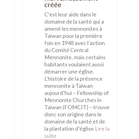
créée
C’est leur aide dans le
domaine de la santé qui a
amené les mennonites à
Taiwan pour la première
fois en 1948 avec l’action
du Comité Central
Mennonite, mais certains
habitants voulaient aussi
démarrer une église.
L’histoire de la présence
mennonite à Taiwan
aujourd’hui – Fellowship of
Mennonite Churches in
Taiwan (FOMCIT) – trouve
donc son origine dans le
domaine de la santé et de
la plantation d’église.
Lire la
suite