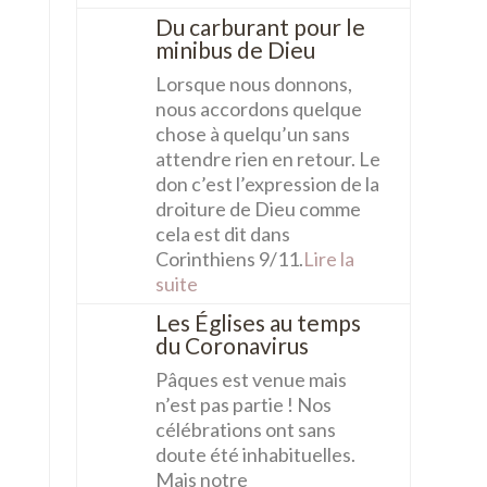
Du carburant pour le
minibus de Dieu
Lorsque nous donnons,
nous accordons quelque
chose à quelqu’un sans
attendre rien en retour. Le
don c’est l’expression de la
droiture de Dieu comme
cela est dit dans
Corinthiens 9/11.
Lire la
suite
Les Églises au temps
du Coronavirus
Pâques est venue mais
n’est pas partie ! Nos
célébrations ont sans
doute été inhabituelles.
Mais notre