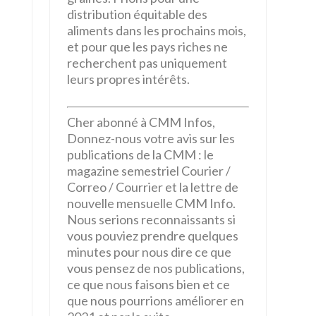
distribution équitable des
aliments dans les prochains mois,
et pour que les pays riches ne
recherchent pas uniquement
leurs propres intérêts.
Cher abonné à CMM Infos,
Donnez-nous votre avis sur les
publications de la CMM : le
magazine semestriel Courier /
Correo / Courrier et la lettre de
nouvelle mensuelle CMM Info.
Nous serions reconnaissants si
vous pouviez prendre quelques
minutes pour nous dire ce que
vous pensez de nos publications,
ce que nous faisons bien et ce
que nous pourrions améliorer en