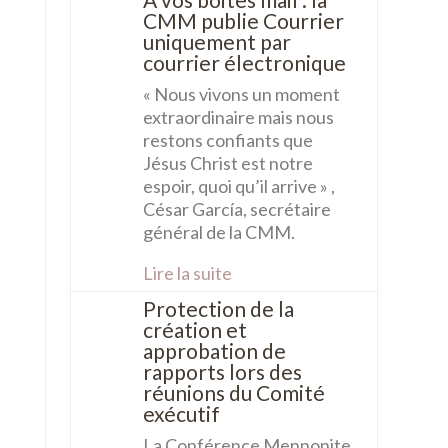
CMM publie Courrier
uniquement par
courrier électronique
« Nous vivons un moment
extraordinaire mais nous
restons confiants que
Jésus Christ est notre
espoir, quoi qu’il arrive » ,
César García, secrétaire
général de la CMM.
Lire la suite
Protection de la
création et
approbation de
rapports lors des
réunions du Comité
exécutif
La Conférence Mennonite