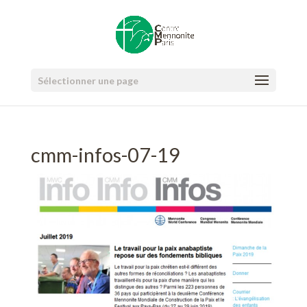
Sélectionner une page
cmm-infos-07-19