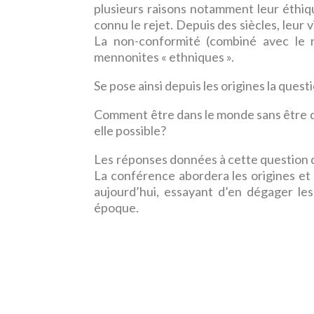
plusieurs raisons notamment leur éthiq
connu le rejet. Depuis des siècles, leur v
La non-conformité (combiné avec le 
mennonites « ethniques ».
Se pose ainsi depuis les origines la questi
Comment être dans le monde sans être du
elle possible?
Les réponses données à cette question 
La conférence abordera les origines et
aujourd’hui, essayant d’en dégager les
époque.