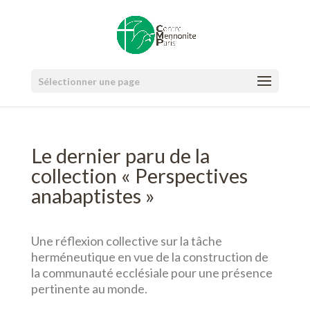
Sélectionner une page
Le dernier paru de la
collection « Perspectives
anabaptistes »
Une réflexion collective sur la tâche
herméneutique en vue de la construction de
la communauté ecclésiale pour une présence
pertinente au monde.