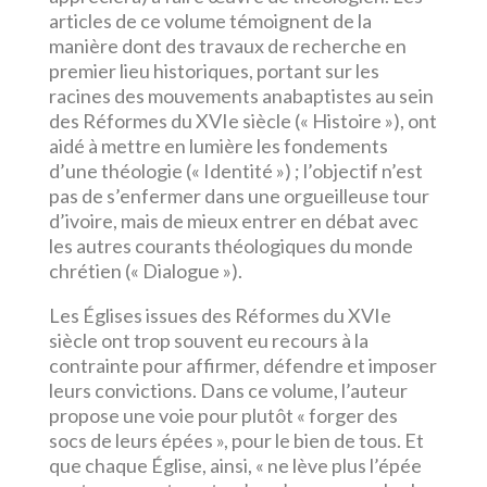
articles de ce volume témoignent de la
manière dont des travaux de recherche en
premier lieu historiques, portant sur les
racines des mouvements anabaptistes au sein
des Réformes du XVIe siècle (« Histoire »), ont
aidé à mettre en lumière les fondements
d’une théologie (« Identité ») ; l’objectif n’est
pas de s’enfermer dans une orgueilleuse tour
d’ivoire, mais de mieux entrer en débat avec
les autres courants théologiques du monde
chrétien (« Dialogue »).
Les Églises issues des Réformes du XVIe
siècle ont trop souvent eu recours à la
contrainte pour affirmer, défendre et imposer
leurs convictions. Dans ce volume, l’auteur
propose une voie pour plutôt « forger des
socs de leurs épées », pour le bien de tous. Et
que chaque Église, ainsi, « ne lève plus l’épée