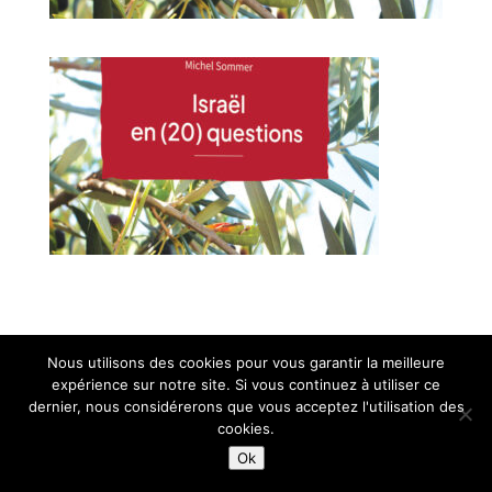
Nous utilisons des cookies pour vous garantir la meilleure
expérience sur notre site. Si vous continuez à utiliser ce
dernier, nous considérerons que vous acceptez l'utilisation des
cookies.
Ok