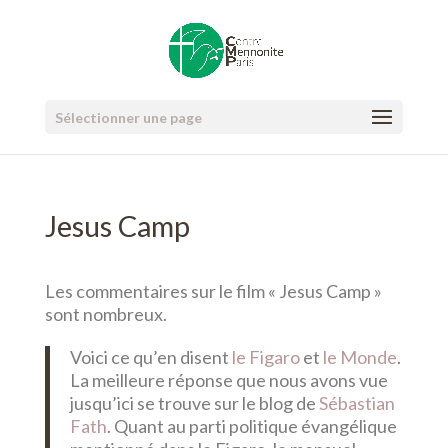
Sélectionner une page
Jesus Camp
Les commentaires sur le film « Jesus Camp »
sont nombreux.
Voici ce qu’en disent
le Figaro
et
le Monde
.
La meilleure réponse que nous avons vue
jusqu’ici se trouve sur le blog de
Sébastian
Fath
. Quant au parti politique évangélique