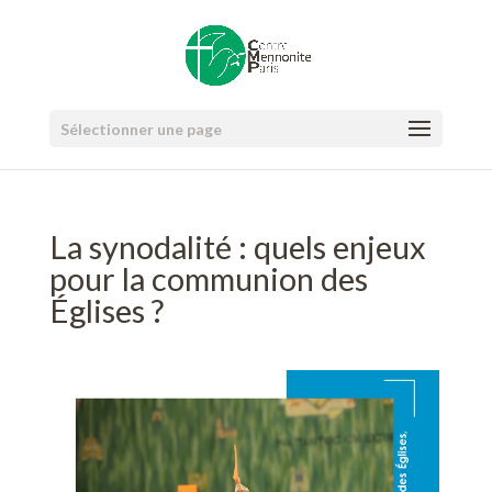
Sélectionner une page
La synodalité : quels enjeux
pour la communion des
Églises ?