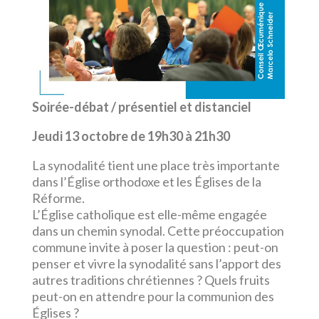
Soirée-débat / présentiel et distanciel
Jeudi 13 octobre de 19h30 à 21h30
La synodalité tient une place très importante
dans l’Église orthodoxe et les Églises de la
Réforme.
L’Église catholique est elle-même engagée
dans un chemin synodal. Cette préoccupation
commune invite à poser la question : peut-on
penser et vivre la synodalité sans l’apport des
autres traditions chrétiennes ? Quels fruits
peut-on en attendre pour la communion des
Églises ?