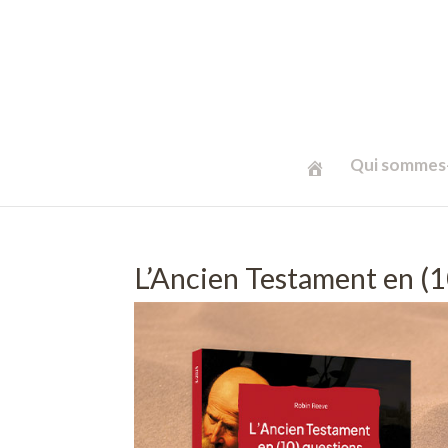
Qui sommes-
L’Ancien Testament en (1