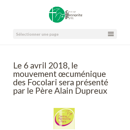
Sélectionner une page
Le 6 avril 2018, le
mouvement œcuménique
des Focolari sera présenté
par le Père Alain Dupreux