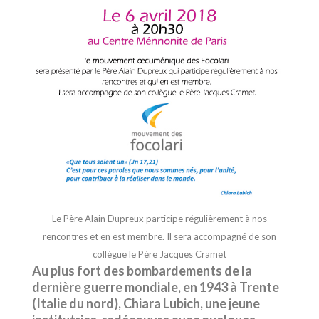
Le Père Alain Dupreux participe régulièrement à nos
rencontres et en est membre. Il sera accompagné de son
collègue le Père Jacques Cramet
Au plus fort des bombardements de la
dernière guerre mondiale, en 1943 à Trente
(Italie du nord), Chiara Lubich, une jeune