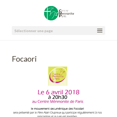
Sélectionner une page
Focaori