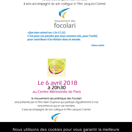
Nous utilisons des cookies pour vous garantir la meilleure