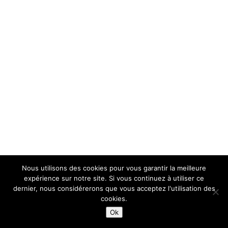
Nous utilisons des cookies pour vous garantir la meilleure
expérience sur notre site. Si vous continuez à utiliser ce
dernier, nous considérerons que vous acceptez l'utilisation des
cookies.
Ok