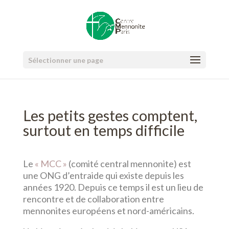
Sélectionner une page
Les petits gestes comptent,
surtout en temps difficile
Le
« MCC »
(comité central mennonite) est
une ONG d’entraide qui existe depuis les
années 1920. Depuis ce temps il est un lieu de
rencontre et de collaboration entre
mennonites européens et nord-américains.