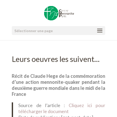
Sélectionner une page
Leurs oeuvres les suivent…
Récit de Claude Hege de la commémoration
d’une action mennonite-quaker pendant la
deuxième guerre mondiale dans le midi de la
France
Source de l’article :
Cliquez ici pour
télécharger le document