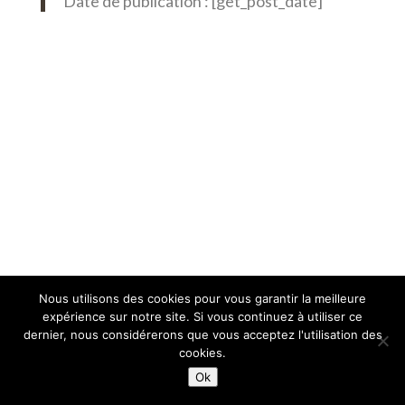
Date de publication : [get_post_date]
Nous utilisons des cookies pour vous garantir la meilleure
expérience sur notre site. Si vous continuez à utiliser ce
dernier, nous considérerons que vous acceptez l'utilisation des
cookies.
Ok