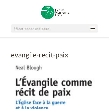
Sélectionner une page
evangile-recit-paix