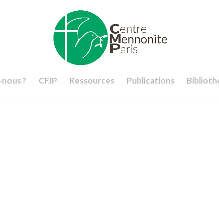
nous ?
CFJP
Ressources
Publications
Bibliot