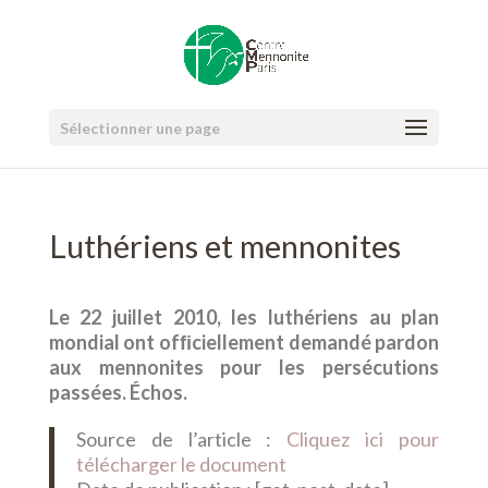
Sélectionner une page
Luthériens et mennonites
Le 22 juillet 2010, les luthériens au plan
mondial ont ofﬁciellement demandé pardon
aux mennonites pour les persécutions
passées. Échos.
Source de l’article :
Cliquez ici pour
télécharger le document