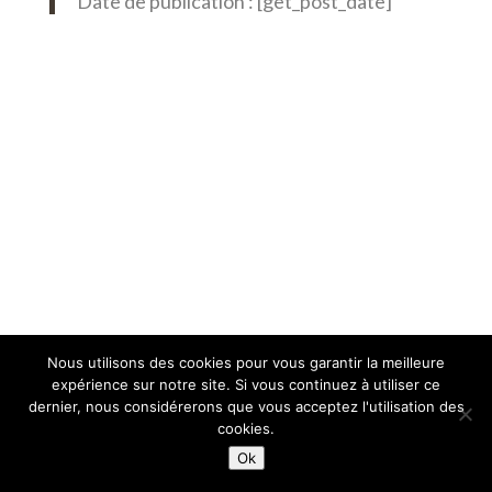
Date de publication : [get_post_date]
Nous utilisons des cookies pour vous garantir la meilleure
expérience sur notre site. Si vous continuez à utiliser ce
dernier, nous considérerons que vous acceptez l'utilisation des
cookies.
Ok