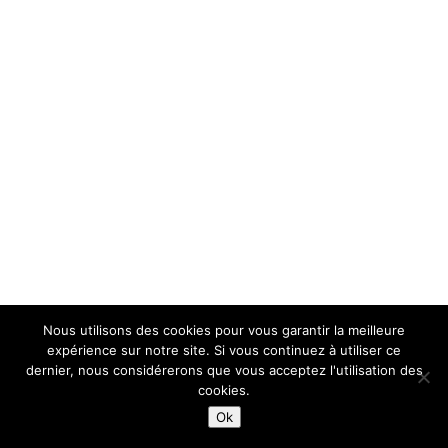
Nous utilisons des cookies pour vous garantir la meilleure
expérience sur notre site. Si vous continuez à utiliser ce
dernier, nous considérerons que vous acceptez l'utilisation des
cookies.
Ok