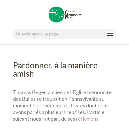
Sélectionner une page
Pardonner, à la manière
amish
Thomas Gyger, ancien de l’Eglise mennonite
des Bulles se trouvait en Pennsylvanie au
moment des événements tristes dont nous
avons parlés à plusieurs reprises. L’article
suivant nous fait part de ses
réflexions
.