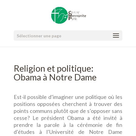
Sélectionner une page
Religion et politique:
Obama à Notre Dame
Est-il possible d’imaginer une politique où les
positions opposées cherchent à trouver des
points communs plutôt que de s’opposer sans
cesse? Le président Obama a été invité à
prendre la parole à la cérémonie de fin
d’études à l’Université de Notre Dame