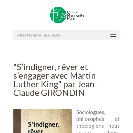
Sélectionner une page
"S’indigner, rêver et
s’engager avec Martin
Luther King" par Jean
Claude GIRONDIN
Sociologues,
philosophes et
théologiens nous
livrent leurs