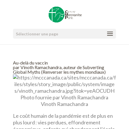
Sélectionner une page
Au-delà du vaccin
par Vinoth Ramachandra, auteur de Subverting
Global Myths (Renverser les mythes mondiaux)
Photo fournie par Vinoth Ramachandra
Vinoth Ramachandra
Le coût humain de la pandémie est de plus en
plus lourd : vies perdues, effondrement