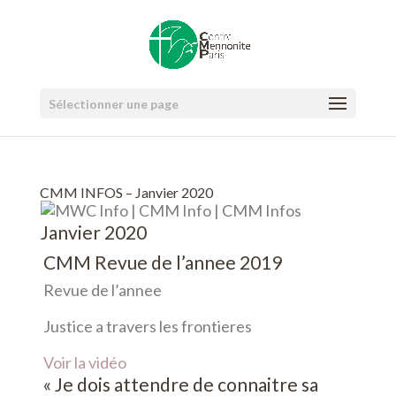
Sélectionner une page
CMM INFOS – Janvier 2020
Janvier 2020
CMM Revue de l’annee 2019
Revue de l’annee
Justice a travers les frontieres
Voir la vidéo
« Je dois attendre de connaitre sa