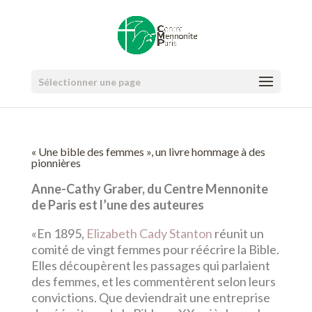
Sélectionner une page
« Une bible des femmes », un livre hommage à des
pionnières
Anne-Cathy Graber, du Centre Mennonite
de Paris est l’une des auteures
«En 1895,
Elizabeth Cady Stanton
réunit un
comité de vingt femmes pour réécrire la Bible.
Elles découpèrent les passages qui parlaient
des femmes, et les commentèrent selon leurs
convictions. Que deviendrait une entreprise