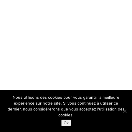
Nous utilisons des cookies pour vous garantir la meilleure
expérience sur notre site. Si vous continuez à utiliser ce
dernier, nous considérerons que vous acceptez l'utilisation des
cookies.
Ok