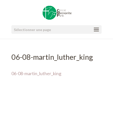
Sélectionner une page
06-08-martin_luther_king
06-08-martin_luther_king