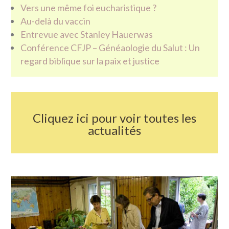
Vers une même foi eucharistique ?
Au-delà du vaccin
Entrevue avec Stanley Hauerwas
Conférence CFJP – Généaologie du Salut : Un
regard biblique sur la paix et justice
Cliquez ici pour voir toutes les
actualités