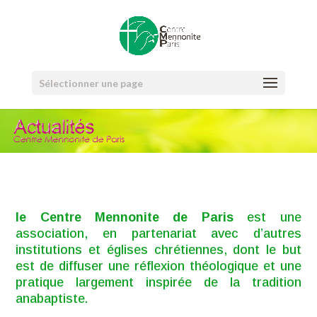
Sélectionner une page
le Centre Mennonite de Paris
est une
association, en partenariat avec d’autres
institutions et églises chrétiennes, dont le but
est de diffuser une réflexion théologique et une
pratique largement inspirée de la tradition
anabaptiste.