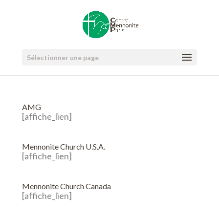
Sélectionner une page
AMG
[affiche_lien]
Mennonite Church U.S.A.
[affiche_lien]
Mennonite Church Canada
[affiche_lien]